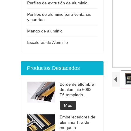
Perfiles de extrusión de aluminio
Perfiles de aluminio para ventanas
y puertas.
Mango de aluminio
Escaleras de Aluminio
Productos Destacados
Borde de alfombra
de aluminio 6063
T6 templado
anodizado
Más
Embellecedores de
aluminio Tira de
moqueta