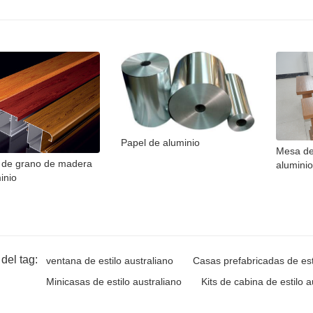
Papel de aluminio
Mesa de
s de grano de madera
aluminio
inio
del tag:
ventana de estilo australiano
Casas prefabricadas de est
Minicasas de estilo australiano
Kits de cabina de estilo a