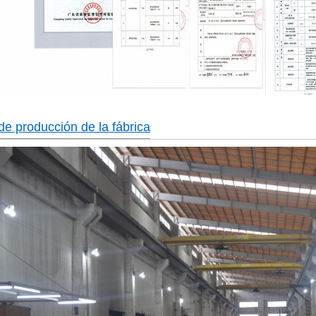
de producción de la fábrica