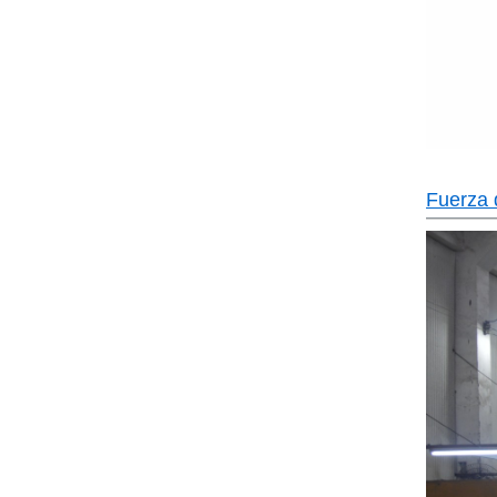
Fuerza 